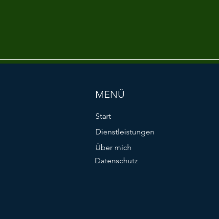
MENÜ
Start
Dienstleistungen
Über mich
Datenschutz