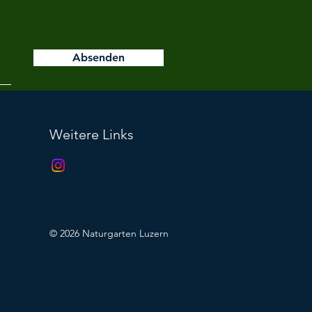
Absenden
Weitere Links
© 2026 Naturgarten Luzern