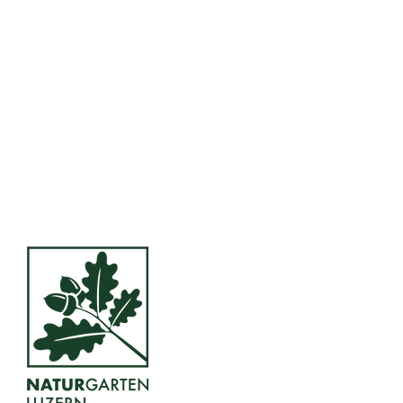
Start
Dienstleistungen
Über mich