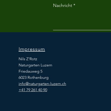
Nachricht
Impressum
Nils Z'Rotz
Naturgarten Luzern
Friedauweg 5
6023 Rothenburg
info@naturgarten-luzern.ch
+41 79 261 40 90