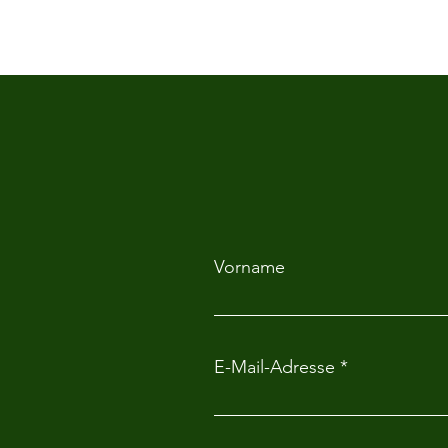
Vorname
E-Mail-Adresse