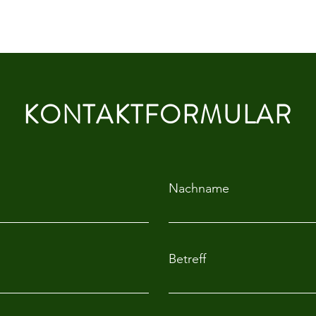
KONTAKTFORMULAR
Nachname
Betreff